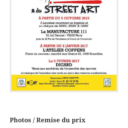
Photos / Remise du prix