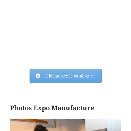
Téléchargez le catalogue !
Photos Expo Manufacture