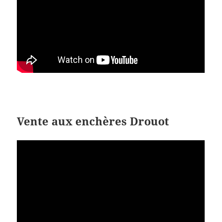
Vente aux enchères Drouot