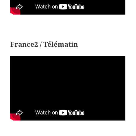
France2 / Télématin