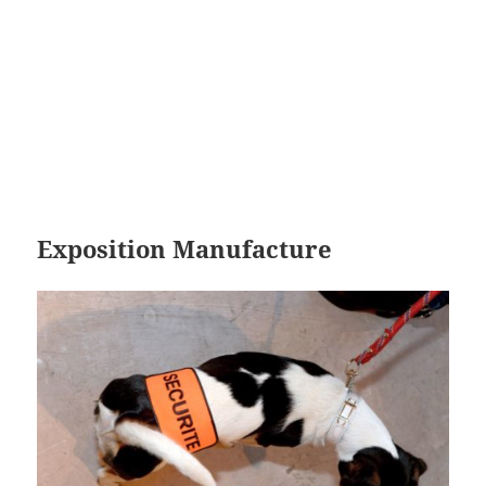
Exposition Manufacture