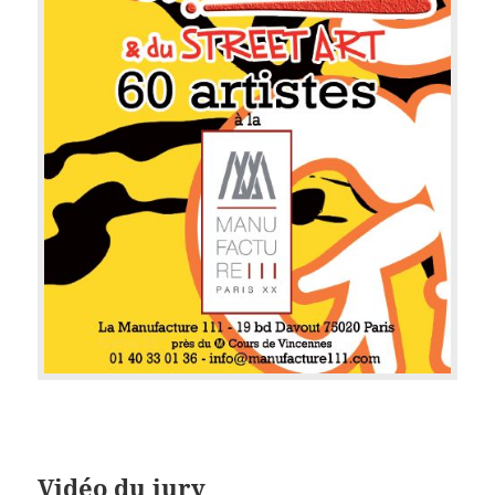
Vidéo du jury