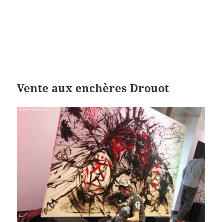
Vente aux enchères Drouot