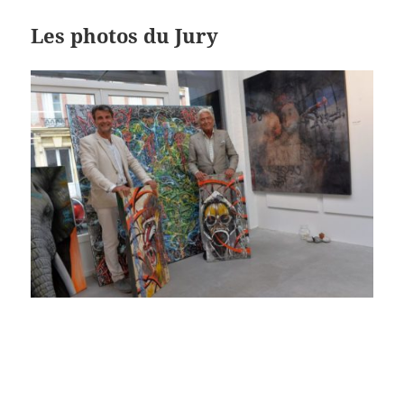
Les photos du Jury