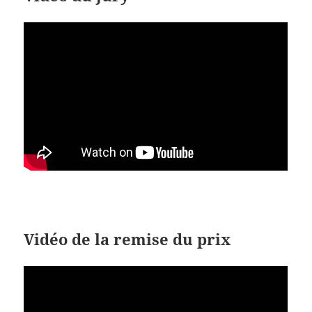
Vidéo de la remise du prix