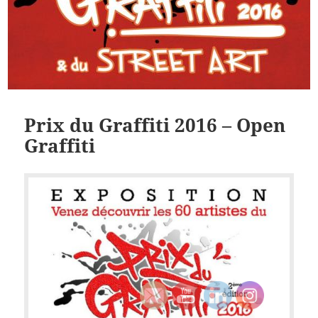
Prix du Graffiti 2016 – Open
Graffiti