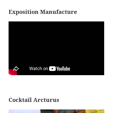
Exposition Manufacture
Cocktaïl Arcturus