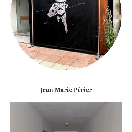
Jean-Marie Périer