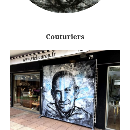
Couturiers