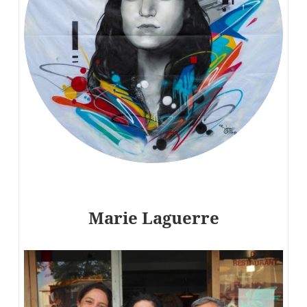
Marie Laguerre