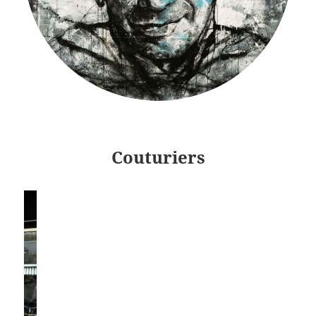
Couturiers