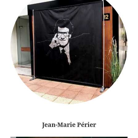
Jean-Marie Périer