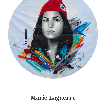
Marie Laguerre