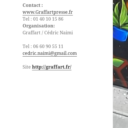
Contact
:
www.Graffartpresse
.fr
Tel : 01 40 10 15 86
Organisation:
Graffart
/ Cédric Naimi
Tel : 06 60 90 55 11
cedric.naimi@gmail.com
Site
http://graffart.fr/